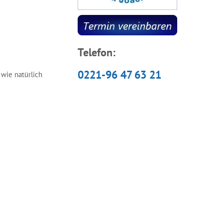
Telefon:
0221-96 47 63 21
" wie natürlich