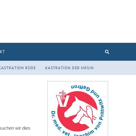
AKT
KASTRATION RÜDE
KASTRATION DER HÄSIN
rsuchen wir dies