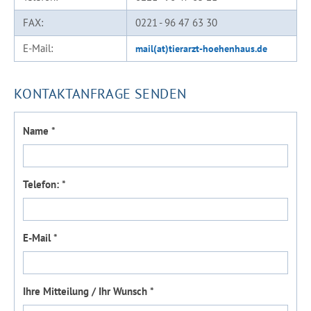
FAX:
0221 - 96 47 63 30
E-Mail:
mail(at)tierarzt-hoehenhaus.de
KONTAKTANFRAGE SENDEN
Name *
Telefon: *
E-Mail *
Ihre Mitteilung / Ihr Wunsch *