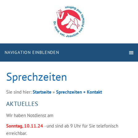
NAVIGATION EINBLENDEN
Sprechzeiten
Sie sind hier:
Startseite
»
Sprechzeiten + Kontakt
AKTUELLES
Wir haben Notdienst am
Sonntag, 10.11.24
- und sind ab 9 Uhr für Sie telefonisch
erreichbar.