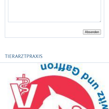
TIERARZTPRAXIS