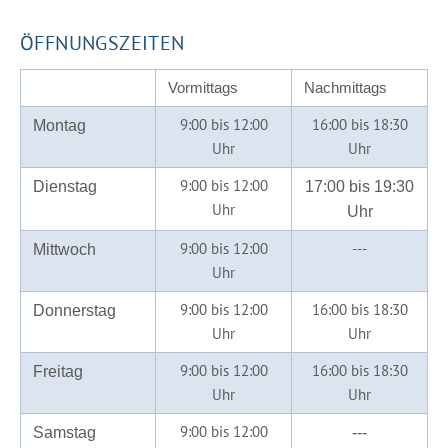
ÖFFNUNGSZEITEN
Vormittags
Nachmittags
9:00 bis 12:00
16:00 bis 18:30
Montag
Uhr
Uhr
9:00 bis 12:00
Dienstag
17:00 bis 19:30
Uhr
Uhr
9:00 bis 12:00
---
Mittwoch
Uhr
9:00 bis 12:00
16:00 bis 18:30
Donnerstag
Uhr
Uhr
9:00 bis 12:00
16:00 bis 18:30
Freitag
Uhr
Uhr
9:00 bis 12:00
Samstag
---