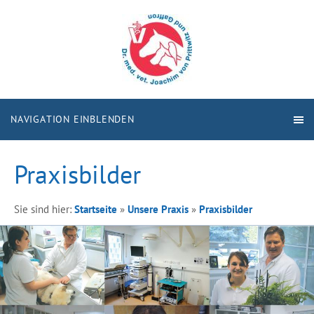
NAVIGATION EINBLENDEN
Praxisbilder
Sie sind hier:
Startseite
»
Unsere Praxis
»
Praxisbilder