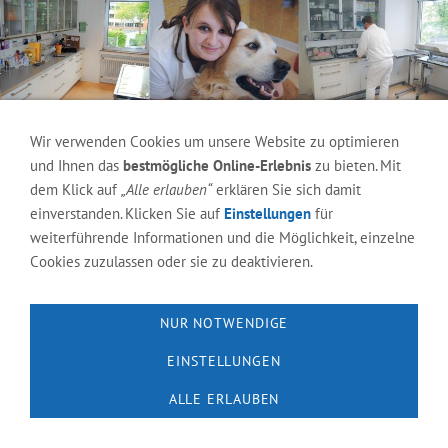
Wir verwenden Cookies um unsere Website zu optimieren
und Ihnen das
bestmögliche Online-Erlebnis
zu bieten. Mit
dem Klick auf
„Alle erlauben“
erklären Sie sich damit
einverstanden. Klicken Sie auf
Einstellungen
für
weiterführende Informationen und die Möglichkeit, einzelne
Cookies zuzulassen oder sie zu deaktivieren.
Impressum
Datenschutzerklärung
Kontakt
Anfahrt
Cookies
NUR NOTWENDIGE
EINSTELLUNGEN
ALLE ERLAUBEN