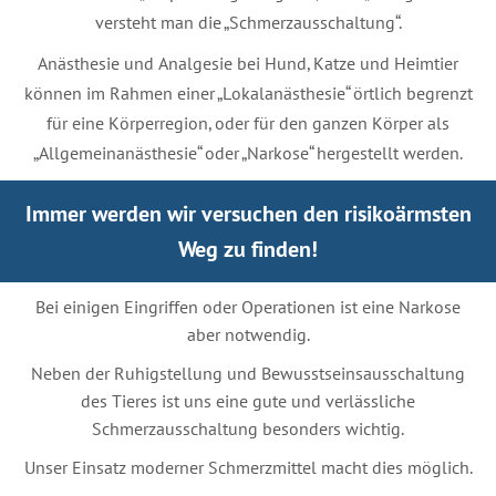
versteht man die „Schmerzausschaltung“.
Anästhesie und Analgesie bei Hund, Katze und Heimtier
können im Rahmen einer „Lokalanästhesie“ örtlich begrenzt
für eine Körperregion, oder für den ganzen Körper als
„Allgemeinanästhesie“ oder „Narkose“ hergestellt werden.
Immer werden wir versuchen den risikoärmsten
Weg zu finden!
Bei einigen Eingriffen oder Operationen ist eine Narkose
aber notwendig.
Neben der Ruhigstellung und Bewusstseinsausschaltung
des Tieres ist uns eine gute und verlässliche
Schmerzausschaltung besonders wichtig.
Unser Einsatz moderner Schmerzmittel macht dies möglich.