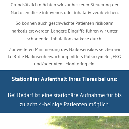
Grundsätzlich möchten wir zur besseren Steuerung der
Narkosen diese intravenös oder inhalativ verabreichen.
So können auch geschwächte Patienten risikoarm
narkotisiert werden. Längere Eingriffe führen wir unter
schonender Inhalationsnarkose durch.
Zur weiteren Minimierung des Narkoserisikos setzten wir
i.d.R. die Narkoseüberwachung mittels Pulsoxymeter, EKG
und/oder Atem-Monitoring ein.
Stationärer Aufenthalt Ihres Tieres bei uns:
Bei Bedarf ist eine stationäre Aufnahme für bis
zu acht 4-beinige Patienten möglich.