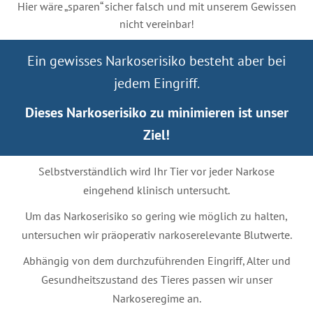
Hier wäre „sparen“ sicher falsch und mit unserem Gewissen
nicht vereinbar!
Ein gewisses Narkoserisiko besteht aber bei
jedem Eingriff.
Dieses Narkoserisiko zu minimieren ist unser
Ziel!
Selbstverständlich wird Ihr Tier vor jeder Narkose
eingehend klinisch untersucht.
Um das Narkoserisiko so gering wie möglich zu halten,
untersuchen wir präoperativ narkoserelevante Blutwerte.
Abhängig von dem durchzuführenden Eingriff, Alter und
Gesundheitszustand des Tieres passen wir unser
Narkoseregime an.